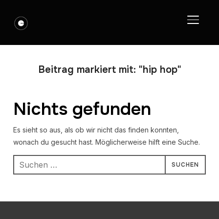
SEITE
Beitrag markiert mit: "hip hop"
Nichts gefunden
Es sieht so aus, als ob wir nicht das finden konnten,
wonach du gesucht hast. Möglicherweise hilft eine Suche.