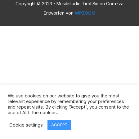
Copyright © 2023 - Musikstudio Tirol Simon Corazza
Entworfen von
WPZOOM
We use cookies on our website to give you the most
relevant experience by remembering your preferences
and repeat visits. By clicking “Accept”, you consent to the
use of ALL the cookies.
Cookie settings
ACCEPT